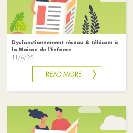
Dysfonctionnement réseau & télécom à
la Maison de l'Enfance
11/6/25
READ MORE