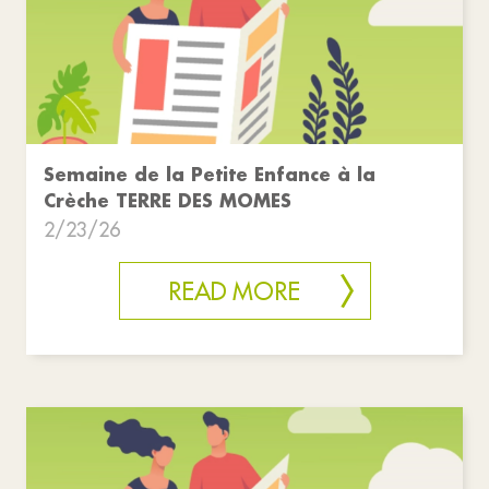
Semaine de la Petite Enfance à la
Crèche TERRE DES MOMES
2/23/26
READ MORE