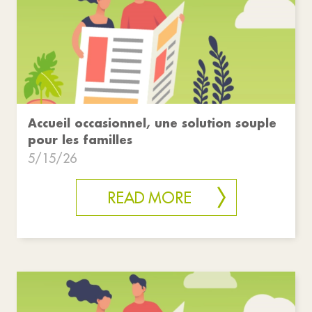
Accueil occasionnel, une solution souple
pour les familles
5/15/26
READ MORE