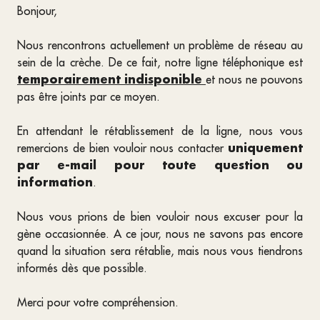
Bonjour,
Nous rencontrons actuellement un problème de réseau au
sein de la crèche. De ce fait, notre ligne téléphonique est
temporairement indisponible
et nous ne pouvons
pas être joints par ce moyen.
En attendant le rétablissement de la ligne, nous vous
uniquement
remercions de bien vouloir nous contacter
par e-mail pour toute question ou
information
.
Nous vous prions de bien vouloir nous excuser pour la
gène occasionnée. A ce jour, nous ne savons pas encore
quand la situation sera rétablie, mais nous vous tiendrons
informés dès que possible.
Merci pour votre compréhension.