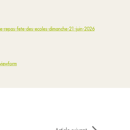
-repas-fete-des-ecoles-dimanche-21-juin-2026
iewform