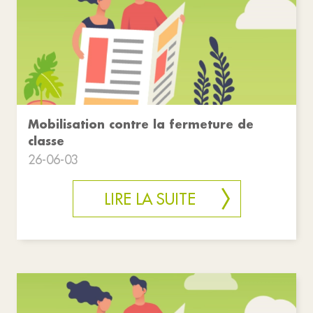
Mobilisation contre la fermeture de
classe
26-06-03
LIRE LA SUITE