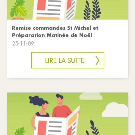
Remise commandes St Michel et
Préparation Matinée de Noël
25-11-09
LIRE LA SUITE