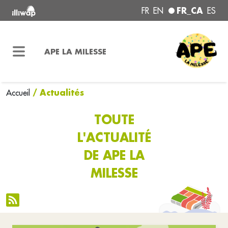
FR_CA
FR
EN
ES
APE LA MILESSE
/ Actualités
Accueil
TOUTE
L'ACTUALITÉ
DE APE LA
MILESSE