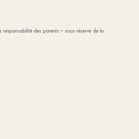
 responsabilité des parents – sous réserve de la