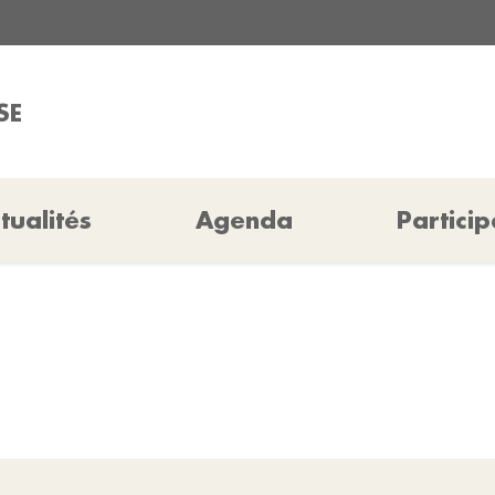
SE
tualités
Agenda
Particip