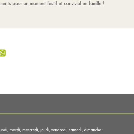
ts pour un moment festif et convivial en famille !
lundi, mardi, mercredi, jeudi, vendredi, samedi, dimanche :