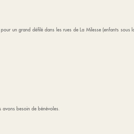
pour un grand défilé dans les rues de La Milesse (enfants sous la
us avons besoin de bénévoles.