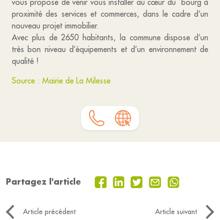
vous propose de venir vous installer au cœur du bourg à
proximité des services et commerces, dans le cadre d’un
nouveau projet immobilier.
Avec plus de 2650 habitants, la commune dispose d’un
très bon niveau d’équipements et d’un environnement de
qualité !
Source : Mairie de La Milesse
Partagez l'article
Article précédent
Article suivant