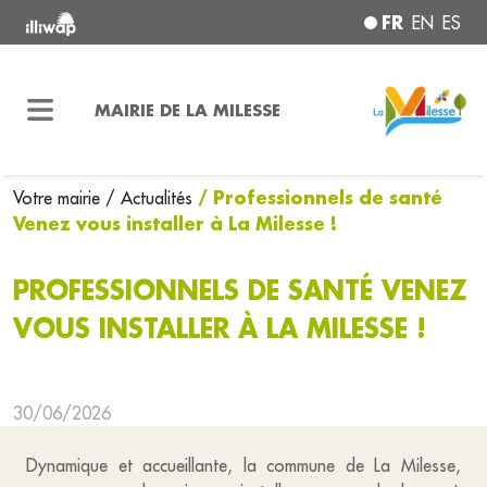
FR
EN
ES
MAIRIE DE LA MILESSE
/ Professionnels de santé
Votre mairie
/ Actualités
Venez vous installer à La Milesse !
PROFESSIONNELS DE SANTÉ VENEZ
VOUS INSTALLER À LA MILESSE !
30/06/2026
Dynamique et accueillante, la commune de La Milesse,