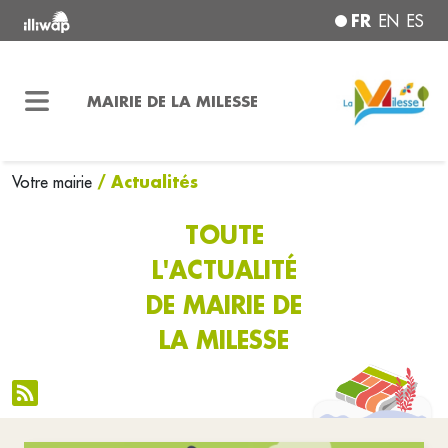
FR
EN
ES
MAIRIE DE LA MILESSE
/ Actualités
Votre mairie
TOUTE
L'ACTUALITÉ
DE MAIRIE DE
LA MILESSE