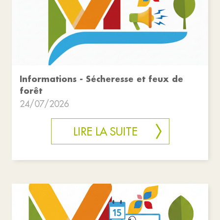
Informations - Sécheresse et feux de
forêt
24/07/2026
LIRE LA SUITE