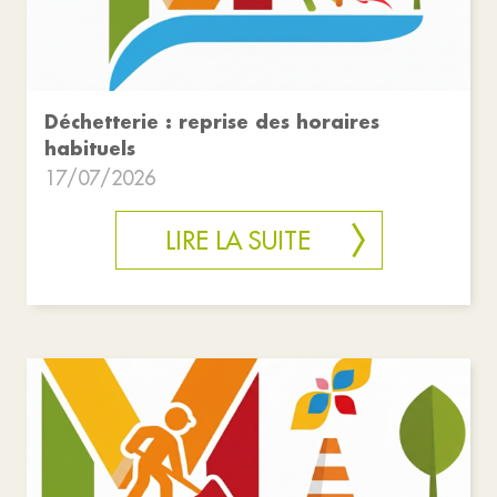
Déchetterie : reprise des horaires
habituels
17/07/2026
LIRE LA SUITE