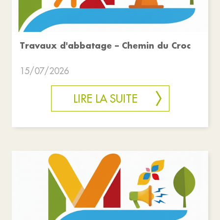
Travaux d'abbatage – Chemin du Croc
15/07/2026
LIRE LA SUITE