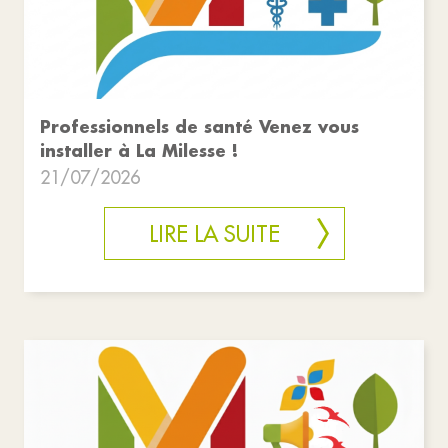
Professionnels de santé Venez vous
installer à La Milesse !
21/07/2026
LIRE LA SUITE