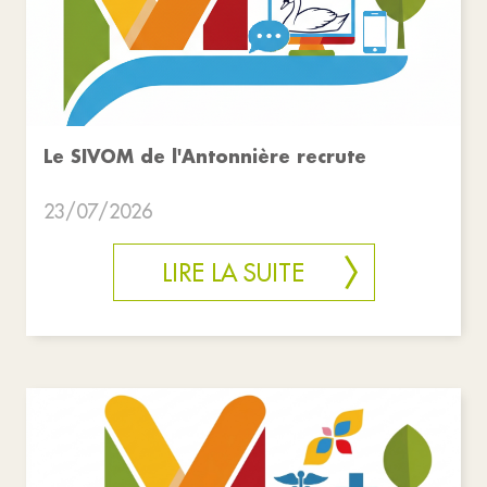
Le SIVOM de l'Antonnière recrute
23/07/2026
LIRE LA SUITE