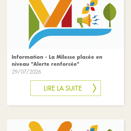
Information - La Milesse placée en
niveau "Alerte renforcée"
29/07/2026
LIRE LA SUITE