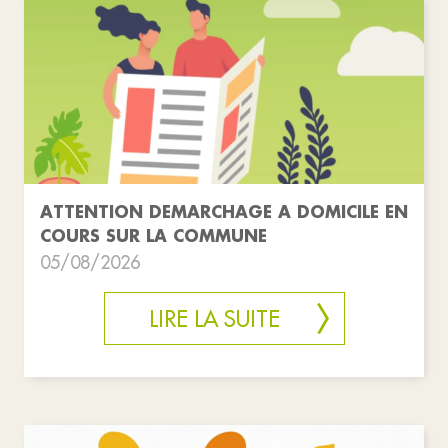
ATTENTION DEMARCHAGE A DOMICILE EN
COURS SUR LA COMMUNE
05/08/2026
LIRE LA SUITE