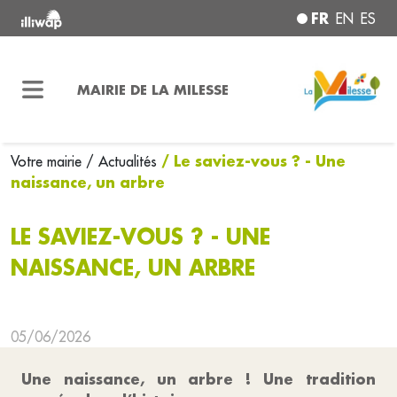
FR
EN
ES
MAIRIE DE LA MILESSE
/ Le saviez-vous ? - Une
Votre mairie
/ Actualités
naissance, un arbre
LE SAVIEZ-VOUS ? - UNE
NAISSANCE, UN ARBRE
05/06/2026
Une naissance, un arbre ! Une tradition