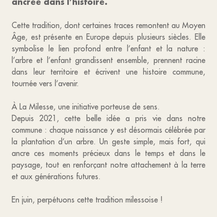
ancrée dans l’histoire.
Cette tradition, dont certaines traces remontent au Moyen
Âge, est présente en Europe depuis plusieurs siècles. Elle
symbolise le lien profond entre l’enfant et la nature :
l’arbre et l’enfant grandissent ensemble, prennent racine
dans leur territoire et écrivent une histoire commune,
tournée vers l’avenir.
À La Milesse, une initiative porteuse de sens.
Depuis 2021, cette belle idée a pris vie dans notre
commune : chaque naissance y est désormais célébrée par
la plantation d’un arbre. Un geste simple, mais fort, qui
ancre ces moments précieux dans le temps et dans le
paysage, tout en renforçant notre attachement à la terre
et aux générations futures.
En juin, perpétuons cette tradition milessoise !