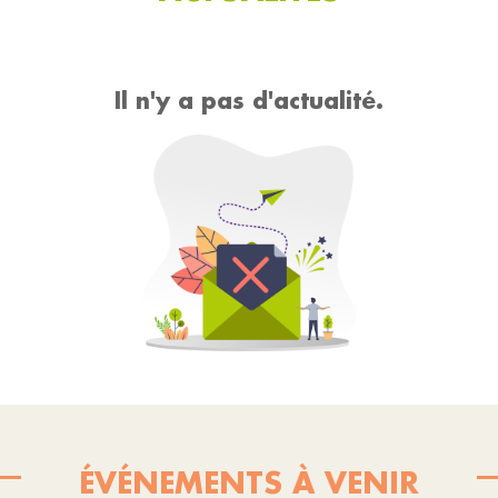
Il n'y a pas d'actualité.
ÉVÉNEMENTS À VENIR