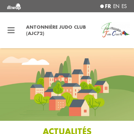
FR
EN
ES
ANTONNIÈRE JUDO CLUB
(AJC72)
ACTUALITÉS