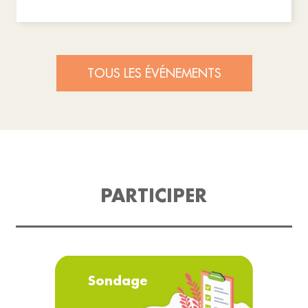
TOUS LES ÉVÉNEMENTS
PARTICIPER
Sondage