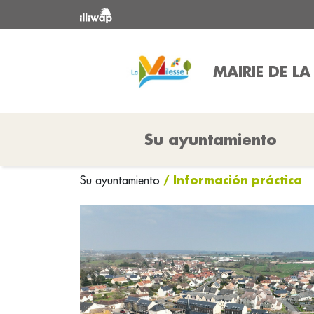
MAIRIE DE LA
Su ayuntamiento
/ Información práctica
Su ayuntamiento