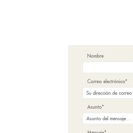
Nombre
Correo electrónico*
Asunto*
Mensaje*