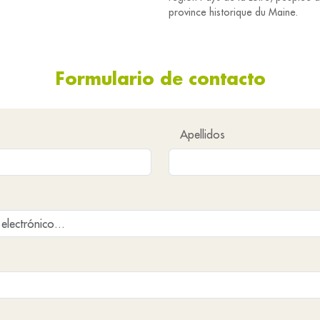
province historique du Maine.
Formulario de contacto
Apellidos