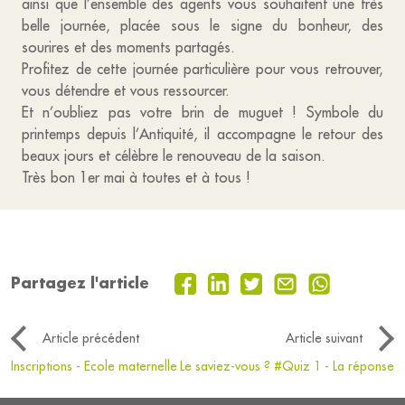
ainsi que l’ensemble des agents vous souhaitent une très
belle journée, placée sous le signe du bonheur, des
sourires et des moments partagés.
Profitez de cette journée particulière pour vous retrouver,
vous détendre et vous ressourcer.
Et n’oubliez pas votre brin de muguet ! Symbole du
printemps depuis l’Antiquité, il accompagne le retour des
beaux jours et célèbre le renouveau de la saison.
Très bon 1er mai à toutes et à tous !
Partagez l'article
Article précédent
Article suivant
Inscriptions - Ecole maternelle
Le saviez-vous ? #Quiz 1 - La réponse