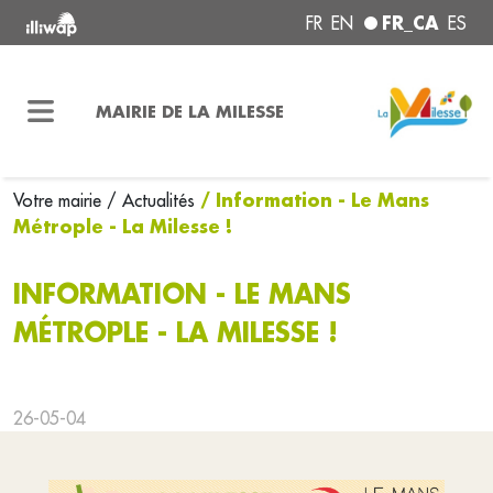
FR_CA
FR
EN
ES
MAIRIE DE LA MILESSE
/ Information - Le Mans
Votre mairie
/ Actualités
Métrople - La Milesse !
INFORMATION - LE MANS
MÉTROPLE - LA MILESSE !
26-05-04