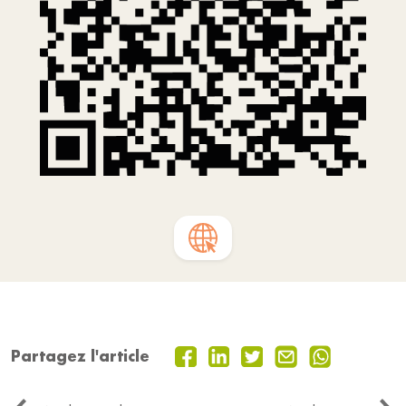
Partagez l'article