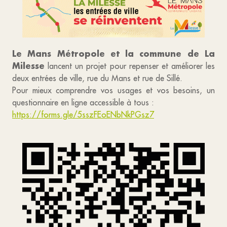
Le Mans Métropole et la commune de La
Milesse
lancent un projet pour repenser et améliorer les
deux entrées de ville, rue du Mans et rue de Sillé.
Pour mieux comprendre vos usages et vos besoins, un
questionnaire en ligne accessible à tous :
https://forms.gle/5sszFEoENbNkPGsz7