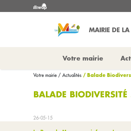
MAIRIE DE LA
Votre mairie
Act
/ Balade Biodivers
Votre mairie
/ Actualités
BALADE BIODIVERSITÉ 
26-05-15