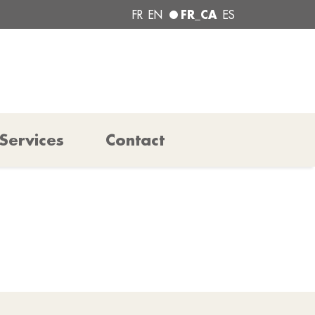
FR_CA
FR
EN
ES
Services
Contact