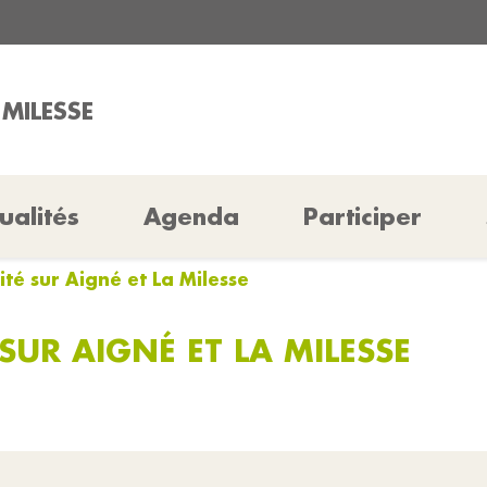
 MILESSE
ualités
Agenda
Participer
ité sur Aigné et La Milesse
SUR AIGNÉ ET LA MILESSE