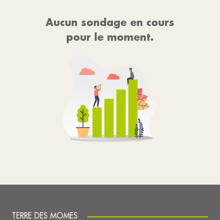
Aucun sondage en cours
pour le moment.
TERRE DES MOMES