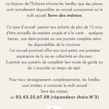
La Maison de l'Enfance informe les familles que des places
sont actuellement disponibles en accueil occasionnel sur le
Terre des mômes
multi accueil
.
Ce type d'accueil permet aux enfants de plus de 12 mois
d’être accueillis de manière souple et à la carte : quelques
heures, une demi-journée ou une journée complète selon
les disponibilités de la structure.
Cet accueil ponctuel offre aux tout-petits une première
expérience de la vie en collectivité en douceur.
Il permet aux parents de compléter leur mode de garde ou
de s'accorder un temps de répit.
Pour tous renseignements complémentaires, les familles
sont invitées à contacter le multi accueil
Terre des mômes
02.43.25.67.08 (répondeur choix N°3)
au