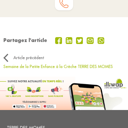
Partagez l'article
Article précédent
Semaine de la Petite Enfance à la Crèche TERRE DES MOMES
TERRE DES MOMES