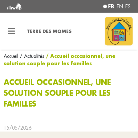
FR
EN
ES
TERRE DES MOMES
/ Accueil occasionnel, une
Accueil
/ Actualités
solution souple pour les familles
ACCUEIL OCCASIONNEL, UNE
SOLUTION SOUPLE POUR LES
FAMILLES
15/05/2026