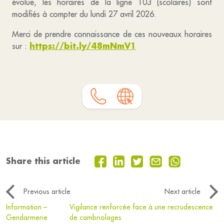
évolue, les horaires de la ligne 103 (scolaires) sont
modifiés à compter du lundi 27 avril 2026.
Merci de prendre connaissance de ces nouveaux horaires
https://bit.ly/48mNmV1
sur :
Share this article
Previous article
Next article
Information –
Vigilance renforcée face à une recrudescence
Gendarmerie
de cambriolages